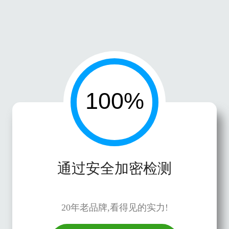
通过安全加密检测
20年老品牌,看得见的实力!